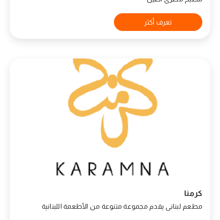
تعرف أكثر
كرمنا
مطعم لبناني يقدم مجموعة متنوعة من الأطعمة اللبنانية