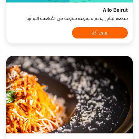
Allo Beirut
مطعم لبناني يقدم مجموعة متنوعة من الأطعمة اللبنانية
تعرف أكثر