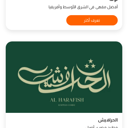
أفضل مقهى في الشرق الأوسط وأفريقيا
تعرف أكثر
الحرافيش
مطبخ مصري أصيل