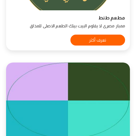
مطعم طنط
ممبار مصرى لا يقاوم البيت بيتك الطعم الاصلى للمذاق
تعرف أكثر