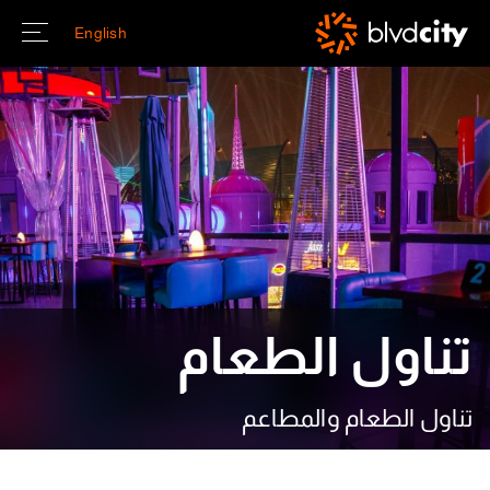
Skip to main conten
English
تناول الطعام
تناول الطعام والمطاعم