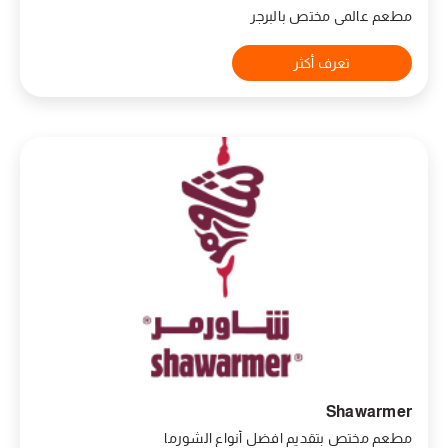
مطعم عالمي مختص بالبرجر
تعرف أكثر
Shawarmer
مطعم مختص بتقديم افضل أنواع الشورما