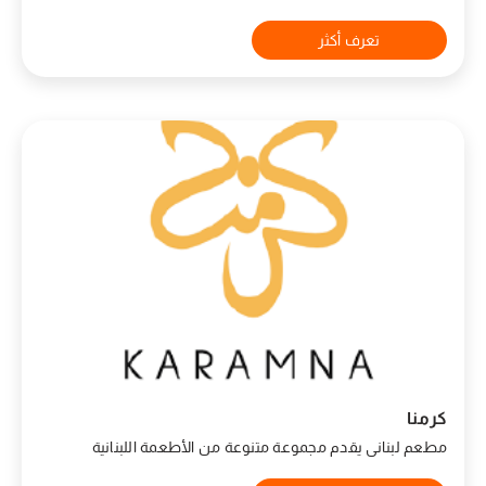
تعرف أكثر
كرمنا
مطعم لبناني يقدم مجموعة متنوعة من الأطعمة اللبنانية