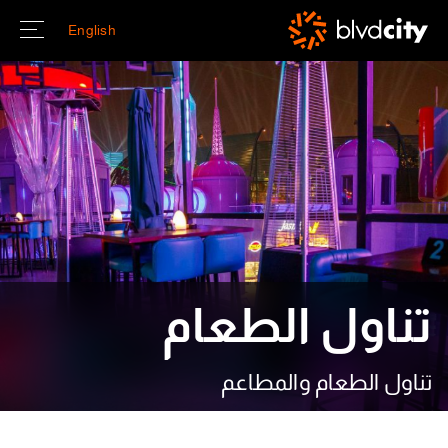
Skip to main conten
English
تناول الطعام
تناول الطعام والمطاعم