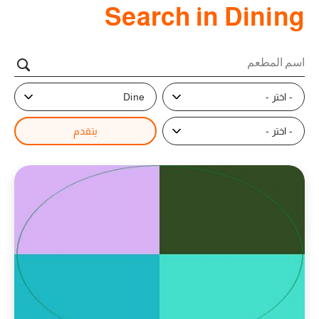
Search in Dining
- اختر -
Dine
- اختر -