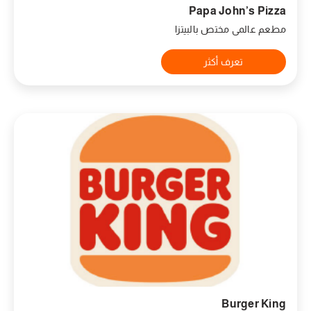
Papa John’s Pizza
مطعم عالمي مختص بالبيتزا
تعرف أكثر
Burger King