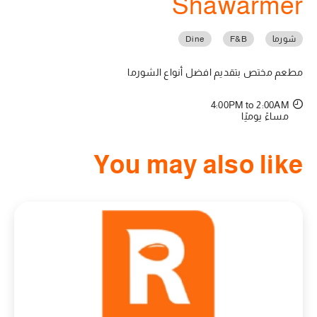
Shawarmer
شورما
F&B
Dine
مطعم مختص بتقديم افضل أنواع الشورما
4:00PM to 2:00AM
مساءً يوميًا
You may also like