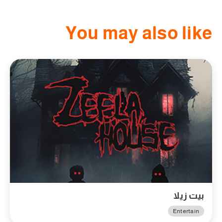
You may also like
بيت زيلا
Entertain