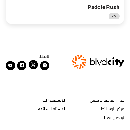
Paddle Rush
PM
تابعنا:
حول RBC
er Center Second
حول البوليفارد سيتي
الاستفسارات
مركز الوسائط
الاسئلة الشائعة
تواصل معنا