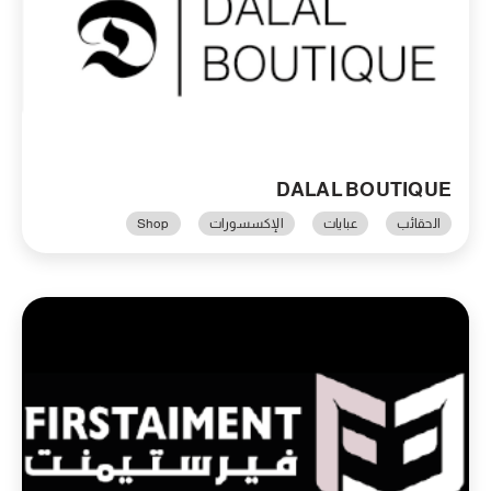
DALAL BOUTIQUE
الحقائب
عبايات
الإكسسورات
Shop