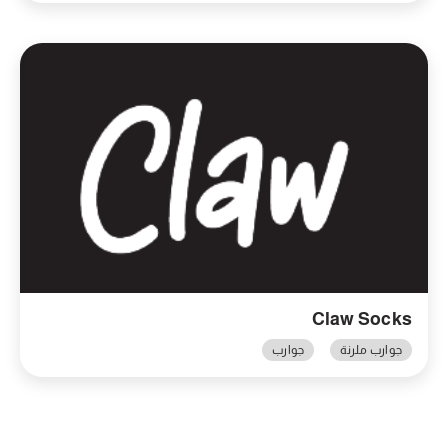
Claw Socks
جوارب ملرنة
جوارب