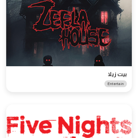
بيت زيلا
Entertain