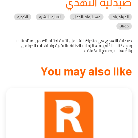
صيدلية النهدي
الفيتامينات
مستلزمات الجمال
العناية بالبشرة
الأدوية
Shop
صيدلية النهدي هي متجرك الشامل لتلبية احتياجاتك من فيتامينات
ومسكنات الألم ومستلزمات العناية بالبشرة واحتياجات الحوامل
والأمهات وجميع المكملات
You may also like