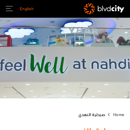
Skip to main conten
English
Home
صيدلية النهدي